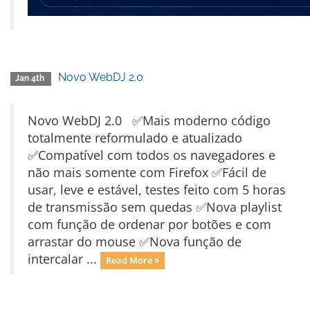
Novo WebDJ 2.0
Jan 4th
Novo WebDJ 2.0 ✅Mais moderno código
totalmente reformulado e atualizado
✅Compatível com todos os navegadores e
não mais somente com Firefox ✅Fácil de
usar, leve e estável, testes feito com 5 horas
de transmissão sem quedas ✅Nova playlist
com função de ordenar por botões e com
arrastar do mouse ✅Nova função de
intercalar ...
Read More »