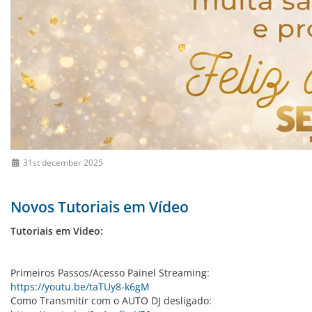
31st december 2025
Novos Tutoriais em Vídeo
Tutoriais em Video:
Primeiros Passos/Acesso Painel Streaming:
https://youtu.be/taTUy8-k6gM
Como Transmitir com o AUTO DJ desligado: