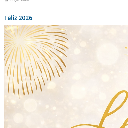
Feliz 2026