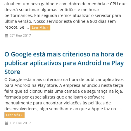
atual em um novo gabinete com dobro de memória e CPU que
deverá solucionar algumas lentidões e melhorar
performances. Em seguida iremos atualizar o servidor para
última versão. Nosso servidor está online a 800 dias sem
reboot. Se ...
Leer Más »
27º Ene 2017
O Google está mais criterioso na hora de
publicar aplicativos para Android na Play
Store
O Google está mais criterioso na hora de publicar aplicativos
para Android na Play Store. A empresa anunciou nesta terça-
feira que adicionou mais uma camada de segurança na loja,
formada por especialistas que analisam o software
manualmente para encontrar violações às políticas de
desenvolvedores, algo semelhante ao que a Apple faz na ...
Leer Más »
13º Ene 2017