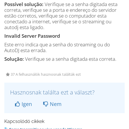
Possível solução:
Verifique se a senha digitada esta
correta, verifique se a porta e endereço do servidor
estão corretos, verifique se o computador esta
conectado a internet, verifique se o streaming ou
autodj esta ligado.
Invalid Server Password
Este erro indica que a senha do streaming ou do
AutoDJ esta errada.
Solução:
Verifique se a senha digitada esta correta.
37 A felhasználók hasznosnak találták ezt
Hasznosnak találta ezt a választ?
Igen
Nem
Kapcsolódó cikkek