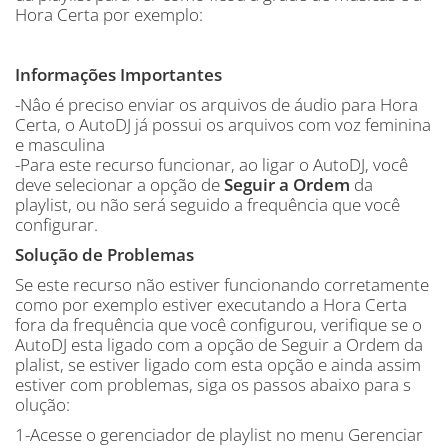
Hora Certa por exemplo:
Informações Importantes
-Nâo é preciso enviar os arquivos de áudio para Hora
Certa, o AutoDJ já possui os arquivos com voz feminina
e masculina
-Para este recurso funcionar, ao ligar o AutoDJ, você
deve selecionar a opção de
Seguir a Ordem
da
playlist, ou não será seguido a frequência que você
configurar.
Solução de Problemas
Se este recurso não estiver funcionando corretamente
como por exemplo estiver executando a Hora Certa
fora da frequência que você configurou, verifique se o
AutoDJ esta ligado com a opção de Seguir a Ordem da
plalist, se estiver ligado com esta opção e ainda assim
estiver com problemas, siga os passos abaixo para s
olução:
1-Acesse o gerenciador de playlist no menu Gerenciar