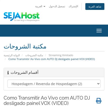
الإشتراك
تسجيل الدخول
العربية
شاهد العربة
تبديل
التنقل
مكتبة الشروحات
البوابة الرئيسية
مكتبة الشروحات
Streaming Ilimitado
Como Transmitir Ao Vivo com AUTO DJ desligado painel VOX (VIDEO)
أقسام الشروحات
Como Transmitir Ao Vivo com AUTO DJ
desligado painel VOX (VIDEO)