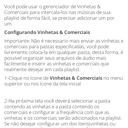
Você pode usar o gerenciador de Vinhetas &
Comerciais para intercala-los nas músicas de sua
playlist de forma fácil, se precisar adicionar um por
um.
Configurando Vinhetas & Comerciais
Importante: Não é necessario mais enviar as vinhetas e
comerciais para pastas especificadas, você pode
livremente coloca-la em qualquer pasta, desta forma, é
possível organizar seus arquivos de áudio mais
facilmente e inserir as vinhetas e comerciais que
realmente desejar em cada playlist.
1-Clique no ícone de
Vinhetas & Comerciais
no menu
superior ou nos ícone da tela inicial
2-Na próxima tela você deverá selecionar a pasta
contendo as vinhetas e a pasta contendo os
comerciais e configurar a frequência com que as
vinhetas e os comerciais serão adicionados na playlist.
Se não desejar configurar um dos itens(vinhetas ou