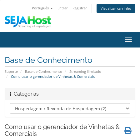
Português
Entrar
Registrar
Visualizar carrinho
Alter
nave
Base de Conhecimento
Suporte
Base de Conhecimento
Streaming Ilimitado
Como usar o gerenciador de Vinhetas & Comerciais
Categorias
Como usar o gerenciador de Vinhetas &
Comerciais