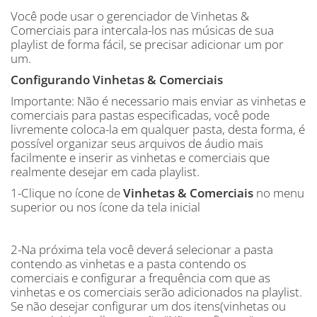
Você pode usar o gerenciador de Vinhetas &
Comerciais para intercala-los nas músicas de sua
playlist de forma fácil, se precisar adicionar um por
um.
Configurando Vinhetas & Comerciais
Importante: Não é necessario mais enviar as vinhetas e
comerciais para pastas especificadas, você pode
livremente coloca-la em qualquer pasta, desta forma, é
possível organizar seus arquivos de áudio mais
facilmente e inserir as vinhetas e comerciais que
realmente desejar em cada playlist.
1-Clique no ícone de
Vinhetas & Comerciais
no menu
superior ou nos ícone da tela inicial
2-Na próxima tela você deverá selecionar a pasta
contendo as vinhetas e a pasta contendo os
comerciais e configurar a frequência com que as
vinhetas e os comerciais serão adicionados na playlist.
Se não desejar configurar um dos itens(vinhetas ou