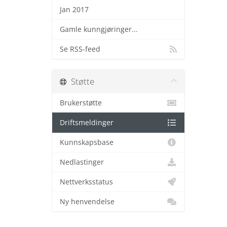
Jan 2017
Gamle kunngjøringer...
Se RSS-feed
Støtte
Brukerstøtte
Driftsmeldinger
Kunnskapsbase
Nedlastinger
Nettverksstatus
Ny henvendelse